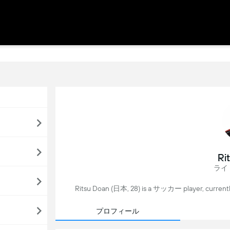
Ri
ライ
Ritsu Doan (日本, 28) is a サッカー player, 
プロフィール