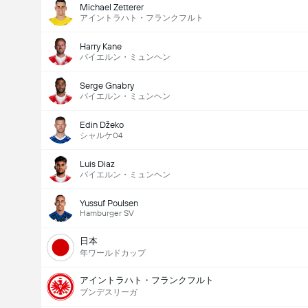
Michael Zetterer
アイントラハト・フランクフルト
Harry Kane
バイエルン・ミュンヘン
Serge Gnabry
バイエルン・ミュンヘン
Edin Džeko
シャルケ04
Luis Diaz
バイエルン・ミュンヘン
Yussuf Poulsen
Hamburger SV
日本
年ワールドカップ
アイントラハト・フランクフルト
ブンデスリーガ