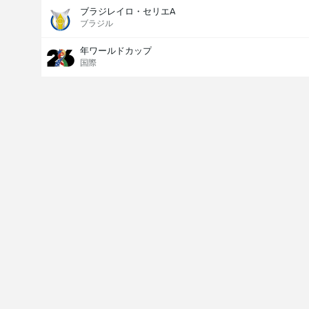
ブラジレイロ・セリエA
ブラジル
年ワールドカップ
国際