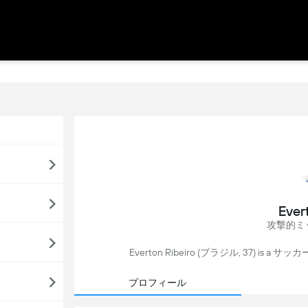
Ever
攻撃的ミ
Everton Ribeiro (ブラジル, 37) is a サッカー
プロフィール