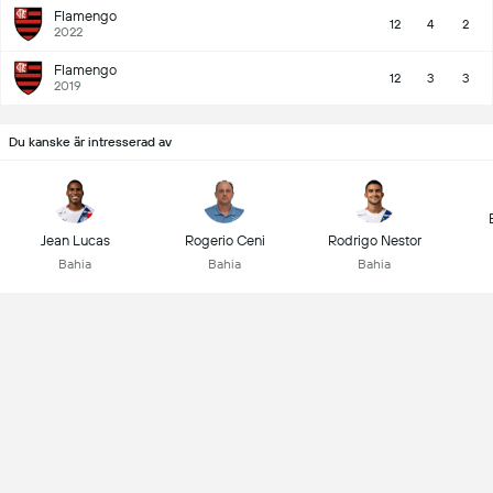
Flamengo
12
4
2
2022
Flamengo
12
3
3
2019
Du kanske är intresserad av
Jean Lucas
Rogerio Ceni
Rodrigo Nestor
Bahia
Bahia
Bahia