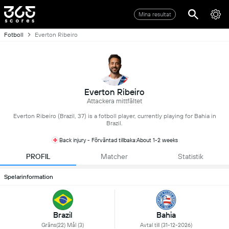
Mina resultat
Fotboll
Everton Ribeiro
Everton Ribeiro
Attackera mittfältet
Everton Ribeiro (Brazil, 37) is a fotboll player, currently playing for Bahia in
Brazil.
Back injury - Förväntad tillbaka:About 1-2 weeks
PROFIL
Matcher
Statistik
Spelarinformation
Brazil
Bahia
Gräns(22) Mål (3)
Avtal till (31-12-2026)