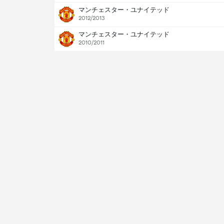
マンチェスター・ユナイテッド
2012/2013
マンチェスター・ユナイテッド
2010/2011