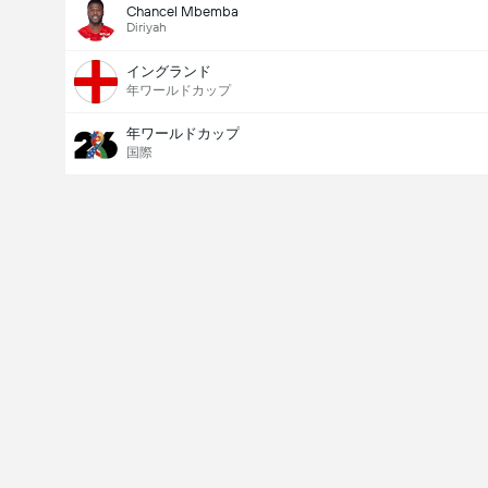
Chancel Mbemba
Diriyah
イングランド
年ワールドカップ
年ワールドカップ
国際