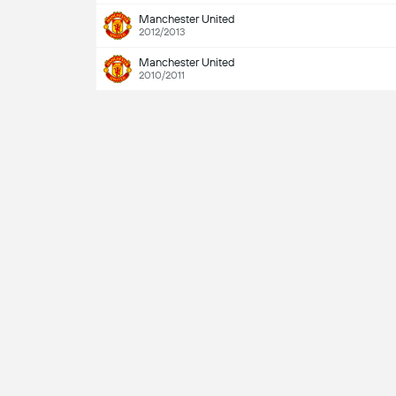
Manchester United
2012/2013
Manchester United
2010/2011