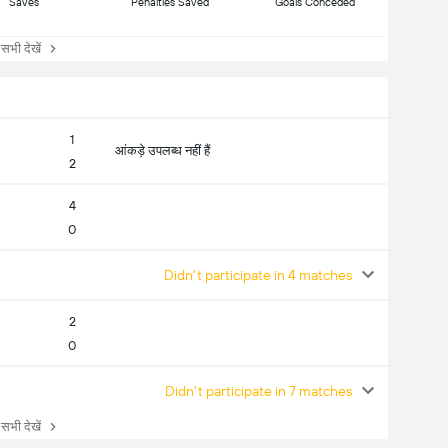
Saves
Penalties Saved
Goals Conceded
ी देखें
1
आंकड़े उपलब्ध नहीं हैं
2
4
0
Didn't participate in 4 matches
2
0
Didn't participate in 7 matches
ी देखें