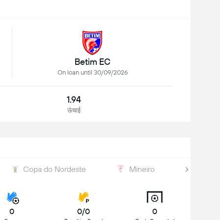
Betim EC
On loan until 30/09/2026
1.94
ऊंचाई
Copa do Nordeste
Mineiro
Parai
0
0/0
0