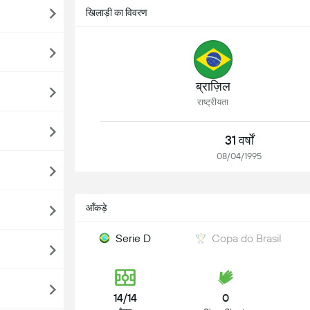
खिलाड़ी का विवरण
ब्राज़िल
राष्ट्रीयता
31 वर्षों
08/04/1995
आँकड़े
Serie D
Copa do Brasil
14/14
0