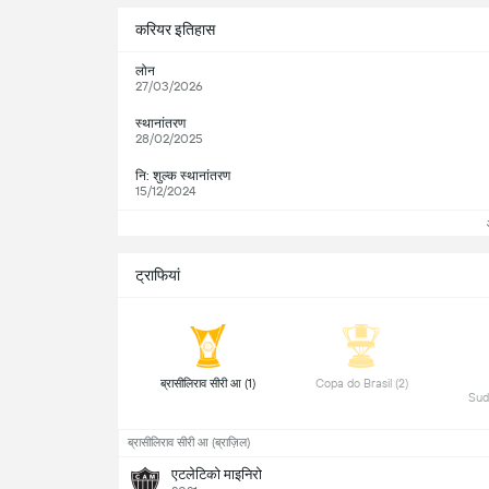
करियर इतिहास
लोन
27/03/2026
स्थानांतरण
28/02/2025
नि: शुल्क स्थानांतरण
15/12/2024
ट्राफियां
 ब्रासीलिराव सीरी आ (1) 
 Copa do Brasil (2) 
ब्रासीलिराव सीरी आ (ब्राज़िल)
एटलेटिको माइनिरो