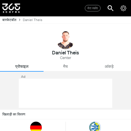
मेरा स्कोर
बास्केटबॉल
Daniel Theis
Daniel Theis
Center
प्रोफाइल
मैच
आंकड़े
Ad
खिलाड़ी का विवरण