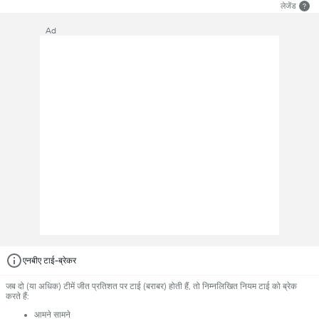
लेजेंड
?
Ad
एनबीए टाई-ब्रेकर
जब दो (या अधिक) टीमें जीत प्रतिशत पर टाई (बराबर) होती हैं, तो निम्नलिखित नियम टाई को ब्रेक
करते हैं:
आमने सामने