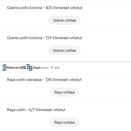
Giants voitti kotona - 4/5 Viimeiset ottelut
Giants voittaa
Giants voitti kotona - 7/9 Viimeiset ottelut
Giants voittaa
VS
Mariners
Rays
sunn., 9. elo
Rays voitti vieraissa - 7/8 Viimeiset ottelut
Rays voittaa
Rays voitti - 6/7 Viimeiset ottelut
Rays voittaa