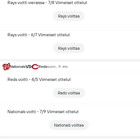
Rays voitti vieraissa - 7/8 Viimeiset ottelut
Rays voittaa
Rays voitti - 6/7 Viimeiset ottelut
Rays voittaa
VS
Nationals
Reds
sunn., 9. elo
Reds voitti - 4/5 Viimeiset ottelut
Reds voittaa
Nationals voitti - 7/9 Viimeiset ottelut
Nationals voittaa