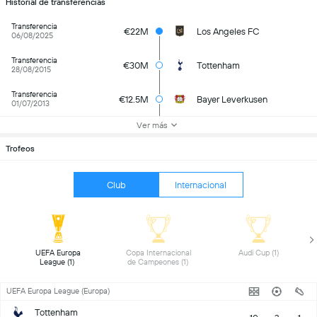
Historial de transferencias
Transferencia
€22M
Los Angeles FC
06/08/2025
Transferencia
€30M
Tottenham
28/08/2015
Transferencia
€12.5M
Bayer Leverkusen
01/07/2013
Ver más
Trofeos
Club
Internacional
 UEFA Europa 
 Copa Internacional 
 Audi Cup (1) 
League (1) 
de Campeones (1) 
UEFA Europa League (Europa)
Tottenham