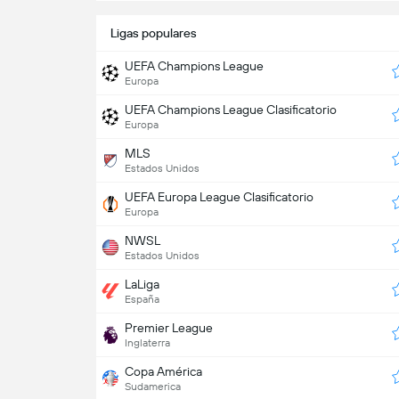
Ligas populares
UEFA Champions League
Europa
UEFA Champions League Clasificatorio
Europa
MLS
Estados Unidos
UEFA Europa League Clasificatorio
Europa
NWSL
Estados Unidos
LaLiga
España
Premier League
Inglaterra
Copa América
Sudamerica