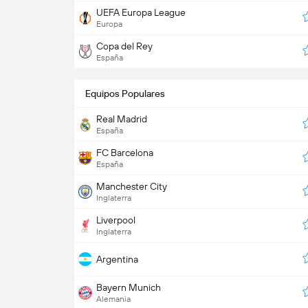
UEFA Europa League
Europa
Copa del Rey
España
Equipos Populares
Real Madrid
España
FC Barcelona
España
Manchester City
Inglaterra
Liverpool
Inglaterra
Argentina
Bayern Munich
Alemania