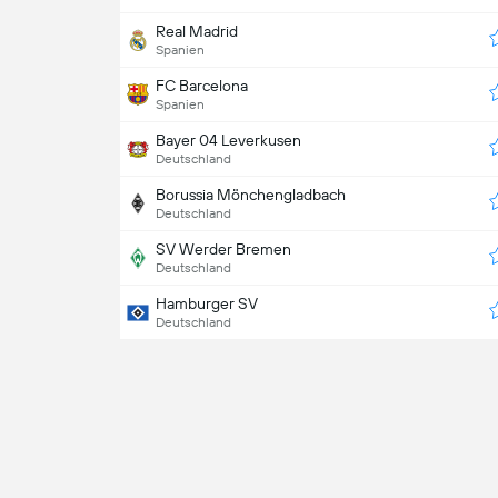
Real Madrid
Spanien
FC Barcelona
Spanien
Bayer 04 Leverkusen
Deutschland
Borussia Mönchengladbach
Deutschland
SV Werder Bremen
Deutschland
Hamburger SV
Deutschland