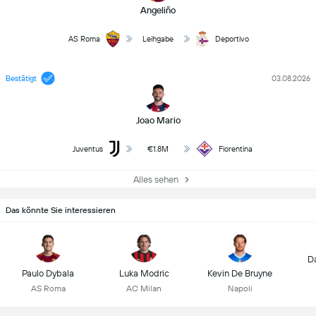
Angeliño
AS Roma
Leihgabe
Deportivo
Bestätigt
03.08.2026
Joao Mario
Juventus
€1.8M
Fiorentina
Alles sehen
Das könnte Sie interessieren
D
Paulo Dybala
Luka Modric
Kevin De Bruyne
AS Roma
AC Milan
Napoli