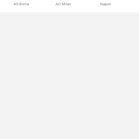
AS Roma
AC Milan
Napoli