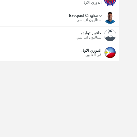
الدوري الاول
Ezequiel Cirigliano
ستاليون اف سي
خافيير توليدو
ستاليون اف سي
الدوري الاول
في الفلبين