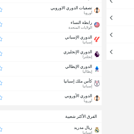
تصفيات الدوري الاوروبي
أوروبا
رابطة النساء
الولايات المتحدة
الدوري الإسباني
إسبانيا
الدوري الإنجليزي
إنجلترا
الدوري الإيطالي
إيطاليا
كأس ملك إسبانيا
إسبانيا
الدوري الأوروبي
أوروبا
الفرق الأكثر شعبية
ريال مدريد
إسبانيا