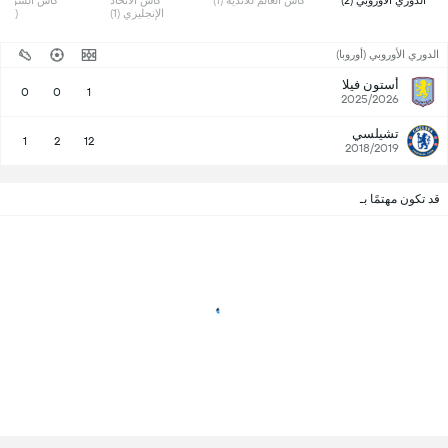
 الدوري الأوروبي (2) 
 كأس العالم للأندية (1) 
 كاس الاتحاد 
الإنجليزي (1) 
(1) 
الدوري الأوروبي (أوروبا)
أستون فيلا
0
0
1
2025/2026
تشيلسي
1
2
12
2018/2019
قد تكون مهتمًا بـ