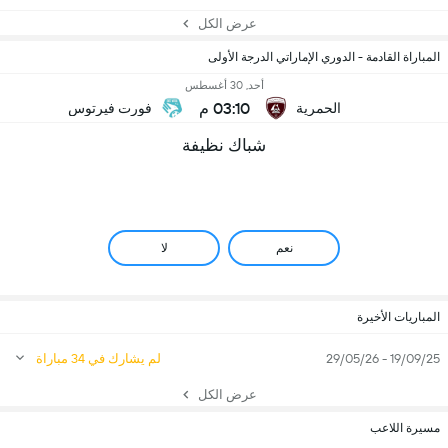
عرض الكل
المباراة القادمة - الدوري الإماراتي الدرجة الأولى
أحد, 30 أغسطس
03:10 م
الحمرية
فورت فيرتوس
شباك نظيفة
نعم
لا
المباريات الأخيرة
19/09/25 - 29/05/26
لم يشارك في 34 مباراة
عرض الكل
مسيرة اللاعب