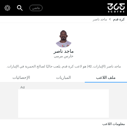
نتائجي
كرة قدم
ماجد ناصر
ماجد ناصر
حارس مرمى
ماجد ناصر (الإمارات, 42) هو لاعب كرة قدم, يلعب حاليًا لصالح الحمرية في الإمارات.
ملف اللاعب
المباريات
الإحصائيات
Ad
معلومات اللاعب