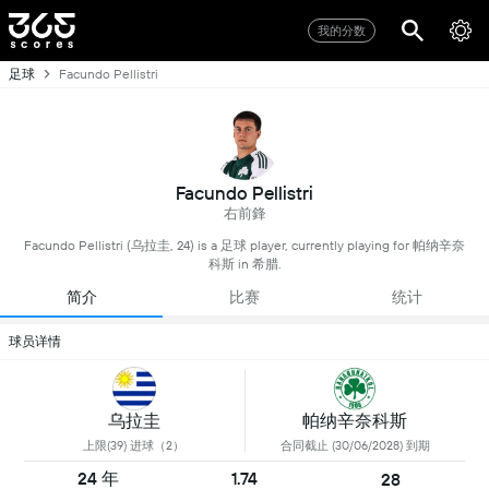
我的分数
足球
Facundo Pellistri
Facundo Pellistri
右前鋒
Facundo Pellistri (乌拉圭, 24) is a 足球 player, currently playing for 帕纳辛奈
科斯 in 希腊.
简介
比赛
统计
球员详情
乌拉圭
帕纳辛奈科斯
上限(39) 进球（2）
合同截止 (30/06/2028) 到期
24 年
1.74
28