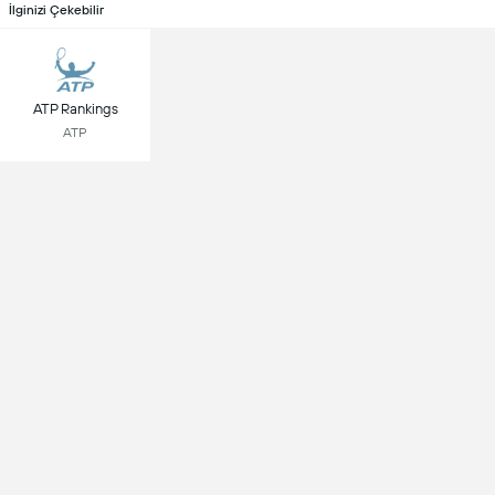
İlginizi Çekebilir
ATP Rankings
ATP