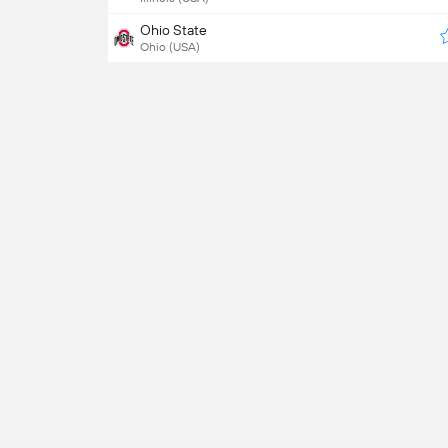
Ohio State
Ohio (USA)