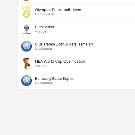
Olympics Basketball - Men
Olimpiyatlar
EuroBasket
Avrupa
Uluslararası Dostluk Karşılaşmaları
Uluslararası
FIBA World Cup Qualification
Avrupa
Bamberg Süper Kupası
Uluslararası