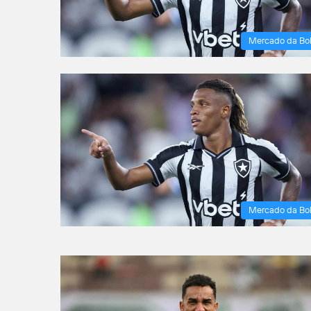
Mercado da Bo
Mercado da Bo