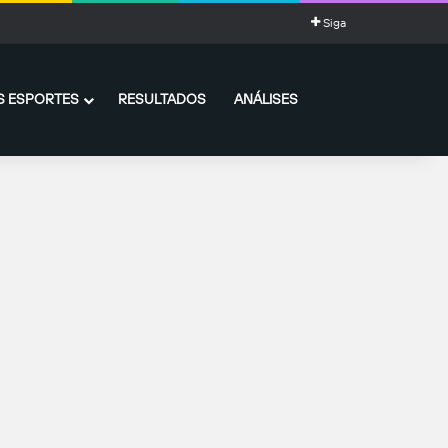
Siga
 ESPORTES
RESULTADOS
ANÁLISES