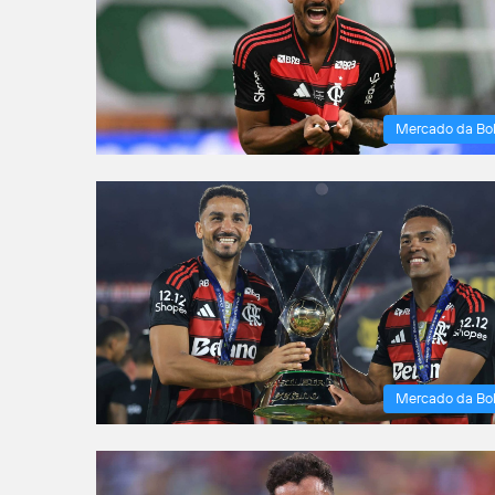
Mercado da Bo
Mercado da Bo