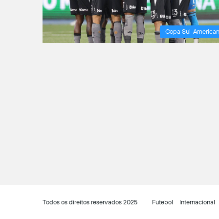
Copa Sul-America
Todos os direitos reservados 2025
Futebol
Internacional