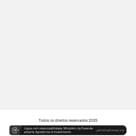
Todos os direitos reservados 2025