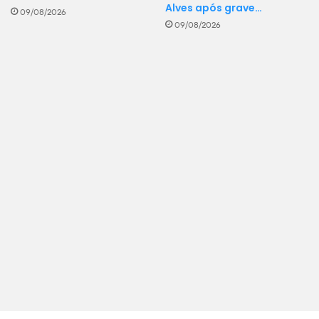
Alves após grave…
09/08/2026
09/08/2026