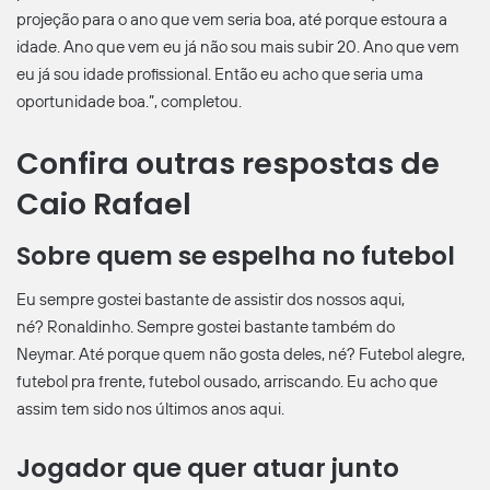
projeção para o ano que vem seria boa, até porque estoura a
idade. Ano que vem eu já não sou mais subir 20. Ano que vem
eu já sou idade profissional. Então eu acho que seria uma
oportunidade boa.”, completou.
Confira outras respostas de
Caio Rafael
Sobre quem se espelha no futebol
Eu sempre gostei bastante de assistir dos nossos aqui,
né? Ronaldinho. Sempre gostei bastante também do
Neymar. Até porque quem não gosta deles, né? Futebol alegre,
futebol pra frente, futebol ousado, arriscando. Eu acho que
assim tem sido nos últimos anos aqui.
Jogador que quer atuar junto