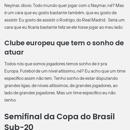
Neymar, óbvio. Todo mundo quer jogar com o Neymar, né? Mas
é um cara que eu gosto bastante também, que eu gosto de
assistir. Eu gosto de assistir o Rodrigo, do Real Madrid. Seria um
cara que eu ficaria bastante feliz se ele fosse jogar ao meu lado.
Clube europeu que tem o sonho de
atuar
Todos nós que somos jogadores temos sonho de ir pra
Europa. Futebol de um nível altíssimo, né? Eu acho que um time
específico assim não tem. Tenho sonho de estar disputando
grandes ligas, de níveis altíssimos, de grandes jogadores, ao
lado de grandes jogadores. Mas um time específico eu não
tenho.
Semifinal da Copa do Brasil
Sub-20