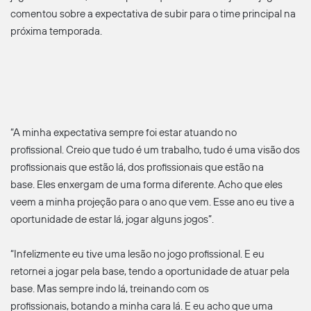
comentou sobre a expectativa de subir para o time principal na
próxima temporada.
“A minha expectativa sempre foi estar atuando no
profissional. Creio que tudo é um trabalho, tudo é uma visão dos
profissionais que estão lá, dos profissionais que estão na
base. Eles enxergam de uma forma diferente. Acho que eles
veem a minha projeção para o ano que vem. Esse ano eu tive a
oportunidade de estar lá, jogar alguns jogos”.
“Infelizmente eu tive uma lesão no jogo profissional. E eu
retornei a jogar pela base, tendo a oportunidade de atuar pela
base. Mas sempre indo lá, treinando com os
profissionais, botando a minha cara lá. E eu acho que uma