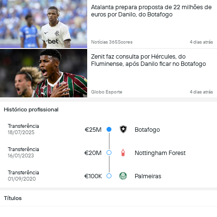
Atalanta prepara proposta de 22 milhões de
euros por Danilo, do Botafogo
Notícias 365Scores
4 dias atrás
Zenit faz consulta por Hércules, do
Fluminense, após Danilo ficar no Botafogo
Globo Esporte
4 dias atrás
Histórico profissional
Transferência
€25M
Botafogo
18/07/2025
Transferência
€20M
Nottingham Forest
16/01/2023
Transferência
€100K
Palmeiras
01/09/2020
Títulos