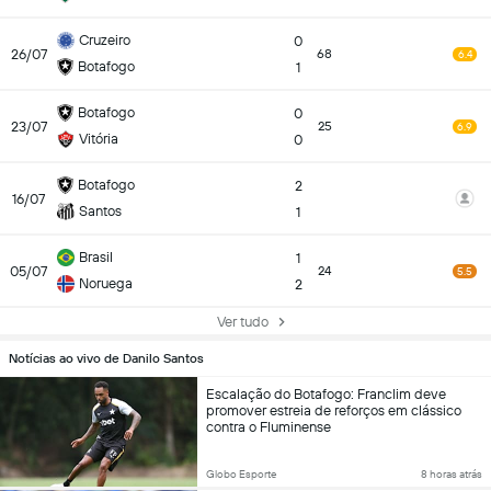
Cruzeiro
0
26/07
68
6.4
Botafogo
1
Botafogo
0
23/07
25
6.9
Vitória
0
Botafogo
2
16/07
Santos
1
Brasil
1
05/07
24
5.5
Noruega
2
Ver tudo
Notícias ao vivo de Danilo Santos
Escalação do Botafogo: Franclim deve
promover estreia de reforços em clássico
contra o Fluminense
Globo Esporte
8 horas atrás