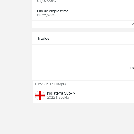
07/07/2025
Fim de empréstimo
08/01/2025
V
Títulos
Euro Sub-19 (Europa)
Inglaterra Sub-19
2022 Slovakia