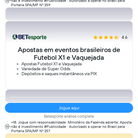
não é investimento #Publicidade · Autorizado a operar no Brasil pela
Portaria SPA/MF Nº 259
4.6
Apostas em eventos brasileiros de
Futebol X1 e Vaquejada
Apostas Futebol X1 e Vaquejada
Variedade de Super Odds
Depósitos e saques instantâneos via PIX
Jogue aqui
Betesporte análise completa
+18. Jogue com responsabilidade. Ministério da Fazenda adverte: Aposta
não é investimento #Publicidade · Autorizado a operar no Brasil pela
Portaria SPA/MF Nº 257