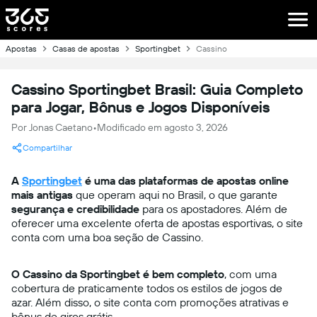
Apostas
Casas de apostas
Sportingbet
Cassino
Cassino Sportingbet Brasil: Guia Completo
para Jogar, Bônus e Jogos Disponíveis
Por Jonas Caetano
Modificado em agosto 3, 2026
Compartilhar
A
Sportingbet
é uma das plataformas de apostas online
mais antigas
que operam aqui no Brasil, o que garante
segurança e credibilidade
para os apostadores. Além de
oferecer uma excelente oferta de apostas esportivas, o site
conta com uma boa seção de Cassino.
O Cassino da Sportingbet é bem completo
, com uma
cobertura de praticamente todos os estilos de jogos de
azar. Além disso, o site conta com promoções atrativas e
bônus de giros grátis.