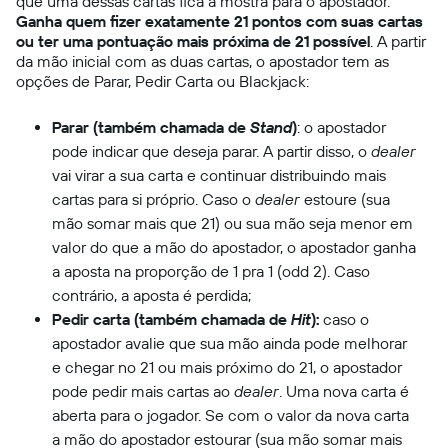
que uma dessas cartas fica a mostra para o apostador.
Ganha quem fizer exatamente 21 pontos com suas cartas
ou ter uma pontuação mais próxima de 21 possível
. A partir
da mão inicial com as duas cartas, o apostador tem as
opções de Parar, Pedir Carta ou Blackjack:
Parar (também chamada de
Stand
)
: o apostador
pode indicar que deseja parar. A partir disso, o
dealer
vai virar a sua carta e continuar distribuindo mais
cartas para si próprio. Caso o
dealer
estoure (sua
mão somar mais que 21) ou sua mão seja menor em
valor do que a mão do apostador, o apostador ganha
a aposta na proporção de 1 pra 1 (odd 2). Caso
contrário, a aposta é perdida;
Pedir carta (também chamada de
Hit
):
caso o
apostador avalie que sua mão ainda pode melhorar
e chegar no 21 ou mais próximo do 21, o apostador
pode pedir mais cartas ao
dealer
. Uma nova carta é
aberta para o jogador. Se com o valor da nova carta
a mão do apostador estourar (sua mão somar mais