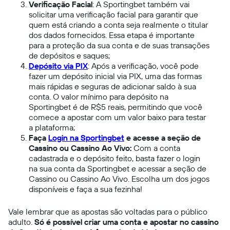
Verificação Facial
: A Sportingbet também vai
solicitar uma verificação facial para garantir que
quem está criando a conta seja realmente o titular
dos dados fornecidos. Essa etapa é importante
para a proteção da sua conta e de suas transações
de depósitos e saques;
Depósito via PIX
: Após a verificação, você pode
fazer um depósito inicial via PIX, uma das formas
mais rápidas e seguras de adicionar saldo à sua
conta. O valor mínimo para depósito na
Sportingbet é de R$5 reais, permitindo que você
comece a apostar com um valor baixo para testar
a plataforma;
Faça
Login na Sportingbet
e acesse a seção de
Cassino
ou Cassino Ao Vivo:
Com a conta
cadastrada e o depósito feito, basta fazer o login
na sua conta da Sportingbet e acessar a seção de
Cassino ou Cassino Ao Vivo. Escolha um dos jogos
disponíveis e faça a sua fezinha!
Vale lembrar que as apostas são voltadas para o público
adulto.
Só é possível criar uma conta e apostar no cassino