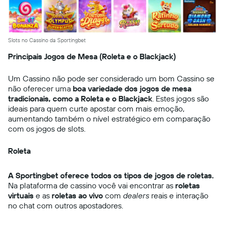
Slots no Cassino da Sportingbet
Principais Jogos de Mesa (Roleta e o Blackjack)
Um Cassino não pode ser considerado um bom Cassino se
não oferecer uma
boa variedade dos jogos de mesa
tradicionais, como a Roleta e o Blackjack
. Estes jogos são
ideais para quem curte apostar com mais emoção,
aumentando também o nível estratégico em comparação
com os jogos de slots.
Roleta
A Sportingbet oferece todos os tipos de jogos de roletas.
Na plataforma de cassino você vai encontrar as
roletas
virtuais
e as
roletas ao vivo
com
dealers
reais e interação
no chat com outros apostadores.