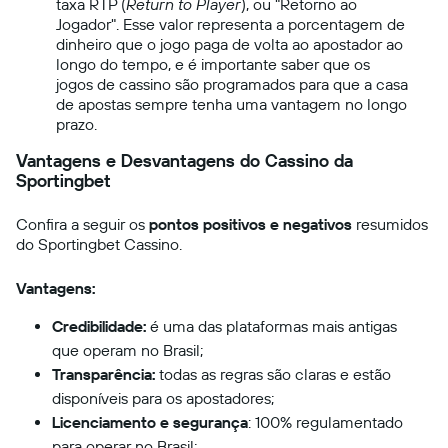
taxa RTP (
Return to Player
), ou "Retorno ao
Jogador". Esse valor representa a porcentagem de
dinheiro que o jogo paga de volta ao apostador ao
longo do tempo, e é importante saber que os
jogos de cassino são programados para que a casa
de apostas sempre tenha uma vantagem no longo
prazo.
Vantagens e Desvantagens do Cassino da
Sportingbet
Confira a seguir os
pontos positivos e negativos
resumidos
do Sportingbet Cassino.
Vantagens:
Credibilidade:
é uma das plataformas mais antigas
que operam no Brasil;
Transparência:
todas as regras são claras e estão
disponíveis para os apostadores;
Licenciamento e segurança
: 100% regulamentado
para operar no Brasil;