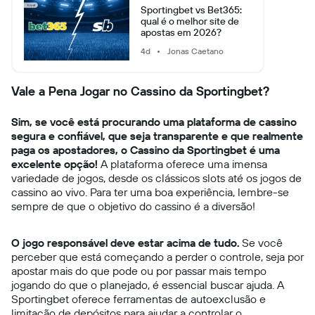
Sportingbet vs Bet365:
qual é o melhor site de
apostas em 2026?
4d
Jonas Caetano
Vale a Pena Jogar no Cassino da Sportingbet?
Sim, se você está procurando uma plataforma de cassino
segura e confiável, que seja transparente e que realmente
paga os apostadores, o Cassino da Sportingbet é uma
excelente opção!
A plataforma oferece uma imensa
variedade de jogos, desde os clássicos slots até os jogos de
cassino ao vivo. Para ter uma boa experiência, lembre-se
sempre de que o objetivo do cassino é a diversão!
O jogo responsável deve estar acima de tudo.
Se você
perceber que está começando a perder o controle, seja por
apostar mais do que pode ou por passar mais tempo
jogando do que o planejado, é essencial buscar ajuda. A
Sportingbet oferece ferramentas de autoexclusão e
limitação de depósitos para ajudar a controlar o