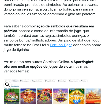
combinação premiada de símbolos. Ao acionar a alavanca
do jogo na versão física ou clicar no botão para girar na
versão online, os símbolos começam a girar até pararem.
Para saber a
combinação de símbolos que resultam em
prêmios
, acesse o ícone de informação do jogo, que
também contará com as regras, símbolos coringas e
símbolos bônus/multiplicadores. Um jogo de slot que ficou
muito famoso no Brasil foi o
Fortune Tiger
, conhecido como
jogo do tigrinho.
Assim como nos outros Cassinos Online,
a Sportingbet
oferece muitas opções de jogos de slots
, nos mais
variados temas: