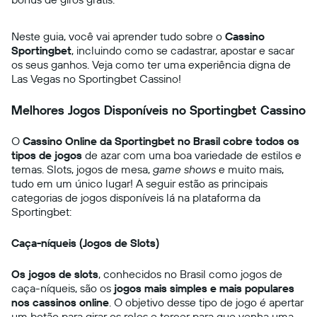
Neste guia, você vai aprender tudo sobre o
Cassino
Sportingbet
, incluindo como se cadastrar, apostar e sacar
os seus ganhos. Veja como ter uma experiência digna de
Las Vegas no Sportingbet Cassino!
Melhores Jogos Disponíveis no Sportingbet Cassino
O
Cassino Online da Sportingbet no Brasil cobre todos os
tipos de jogos
de azar com uma boa variedade de estilos e
temas. Slots, jogos de mesa,
game shows
e muito mais,
tudo em um único lugar! A seguir estão as principais
categorias de jogos disponíveis lá na plataforma da
Sportingbet:
Caça-níqueis (Jogos de Slots)
Os jogos de slots
, conhecidos no Brasil como jogos de
caça-níqueis, são os
jogos mais simples e mais populares
nos cassinos online
. O objetivo desse tipo de jogo é apertar
um botão para girar os rolos e torcer para que venha uma