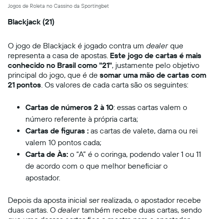
Jogos de Roleta no Cassino da Sportingbet
Blackjack (21)
O jogo de Blackjack é jogado contra um
dealer
que
representa a casa de apostas.
Este jogo de cartas é mais
conhecido no Brasil como "21"
, justamente pelo objetivo
principal do jogo, que é de
somar uma mão de cartas com
21 pontos
. Os valores de cada carta são os seguintes:
Cartas de números 2 à 10
: essas cartas valem o
número referente à própria carta;
Cartas de figuras :
as cartas de valete, dama ou rei
valem 10 pontos cada;
Carta de Às:
o “A” é o coringa, podendo valer 1 ou 11
de acordo com o que melhor beneficiar o
apostador.
Depois da aposta inicial ser realizada, o apostador recebe
duas cartas. O
dealer
também recebe duas cartas, sendo