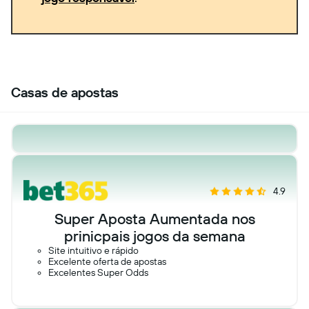
Casas de apostas
4.9
Super Aposta Aumentada nos
prinicpais jogos da semana
Site intuitivo e rápido
Excelente oferta de apostas
Excelentes Super Odds