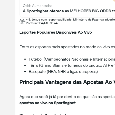
Odds Aumentadas
A Sportingbet oferece as MELHORES BIG ODDS tod
+18. Jogue com responsabilidade. Ministério da Fazenda adverte:
Portaria SPA/MF Nº 247
Esportes Populares Disponíveis Ao Vivo
Entre os esportes mais apostados no modo ao vivo es
Futebol (Campeonatos Nacionais e Internacionai
Tênis (Grand Slams e torneios do circuito ATP e
Basquete (NBA, NBB e ligas europeias).
Principais Vantagens das Apostas Ao 
Agora que você já tá por dentro do que são as apostas
apostas ao vivo na Sportingbet.