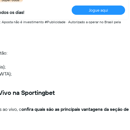
Super odds
Jogue aqui
os os dias!
 Aposta não é investimento #Publicidade · Autorizado a operar no Brasil pela
tão:
s);
 WTA);
Vivo na Sportingbet
 ao vivo, c
onfira quais são as principais vantagens da seção de