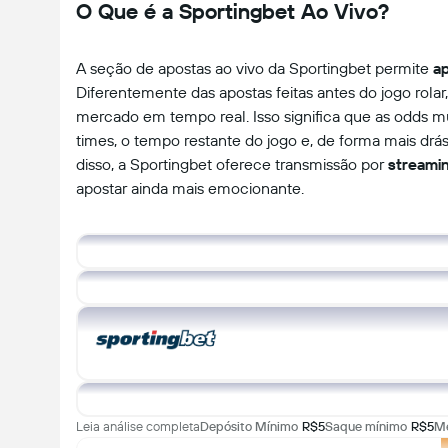
O Que é a Sportingbet Ao Vivo?
A seção de apostas ao vivo da Sportingbet permite
ap
Diferentemente das apostas feitas antes do jogo rolar
mercado em tempo real. Isso significa que as odd
times, o tempo restante do jogo e, de forma mais drás
disso, a Sportingbet oferece transmissão por
streamin
apostar ainda mais emocionante.
Leia análise completa
Depósito Mínimo
R$5
Saque mínimo
R$5
Mé