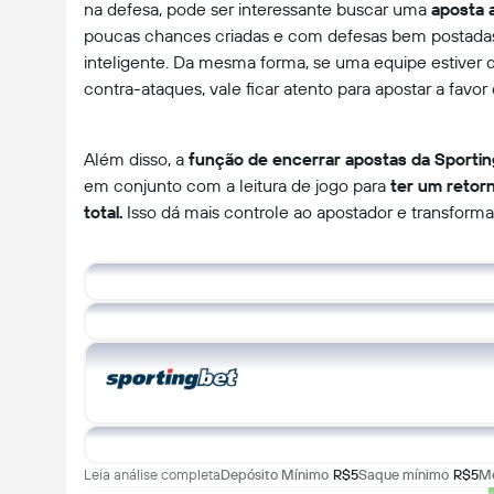
na defesa, pode ser interessante buscar uma
aposta 
poucas chances criadas e com defesas bem postad
inteligente. Da mesma forma, se uma equipe estiver
contra-ataques, vale ficar atento para apostar a favor 
Além disso, a
função de encerrar apostas da Sporti
em conjunto com a leitura de jogo para
ter um retorn
total.
Isso dá mais controle ao apostador e transform
Leia análise completa
Depósito Mínimo
R$5
Saque mínimo
R$5
Mé