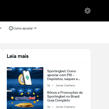
Como apostar
Leia mais
Sportingbet: Como
apostar com PIX –
Depósitos, saques e
dicas úteis
1d
Jonas Caetano
Bônus e Promoções da
Sportingbet no Brasil:
Guia Completo
1d
Jonas Caetano