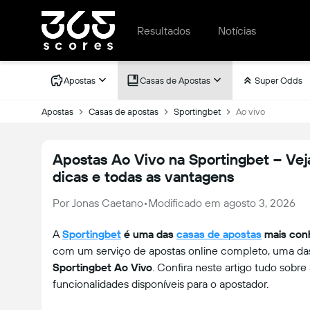
Resultados
Notícias
Apostas
Casas de Apostas
Super Odds
Apostas
Casas de apostas
Sportingbet
Ao vivo
Apostas Ao Vivo na Sportingbet – Ve
dicas e todas as vantagens
Por Jonas Caetano
Modificado em agosto 3, 2026
A
Sportingbet
é uma das
casas de apostas
mais conh
com um serviço de apostas online completo, uma das
Sportingbet Ao Vivo
. Confira neste artigo tudo sobre
funcionalidades disponíveis para o apostador.