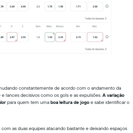
mudando constantemente de acordo com o andamento da
 e lances decisivos como os gols e as expulsões.
A variação
lor
para quem tem uma
boa leitura de jogo
e sabe identificar o
a, com as duas equipes atacando bastante e deixando espaços