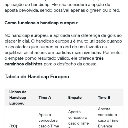
aplicação do handicap. Ele não considera a opção de
aposta devolvida, sendo possível apenas o green ou o red.
Como funciona o handicap europeu:
No handicap europeu, é aplicada uma diferença de gols ao
placar inicial. O handicap europeu é muito utilizado quando
o apostador quer aumentar a odd de um favorito ou
equilibrar as chances em partidas mais niveladas. Por incluir
o empate como resultado válido, ele oferece
três
caminhos distintos
para o desfecho da aposta.
Tabela de Handicap Europeu
Linhas de
Handicap
Time A
Empate
Time B
Europeu
Aposta
Aposta
Aposta
vencedora
vencedora
vencedora
caso o Time
caso o Time
(1:0)
caso o Time
B vença