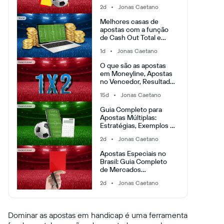
Brasil
2d
Jonas Caetano
Melhores casas de
apostas com a função
de Cash Out Total e
Parcial: Guia de
1d
Jonas Caetano
Encerrar Apostas em
2026
O que são as apostas
em Moneyline, Apostas
no Vencedor, Resultado
Final e 1X2?
15d
Jonas Caetano
Guia Completo para
Apostas Múltiplas:
Estratégias, Exemplos e
Promoções de Apostas
2d
Jonas Caetano
Acumuladas
Apostas Especiais no
Brasil: Guia Completo
de Mercados
Alternativos e Apostas
2d
Jonas Caetano
em Jogadores
Dominar as apostas em handicap é uma ferramenta