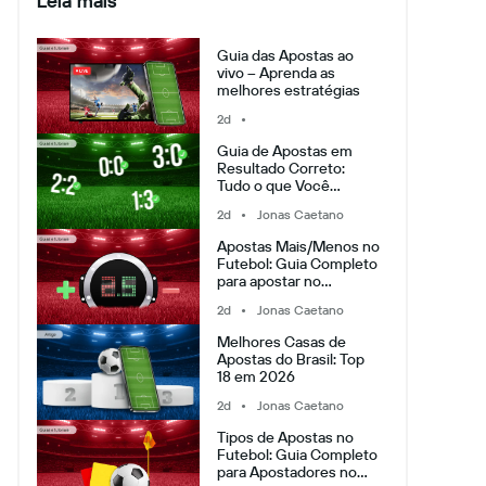
Leia mais
Guia das Apostas ao
vivo – Aprenda as
melhores estratégias
2d
Guia de Apostas em
Resultado Correto:
Tudo o que Você
Precisa Saber para
2d
Jonas Caetano
Apostar no Placar Exato
Apostas Mais/Menos no
Futebol: Guia Completo
para apostar no
Mercado de Gols,
2d
Jonas Caetano
Escanteios e Cartões
Melhores Casas de
Apostas do Brasil: Top
18 em 2026
2d
Jonas Caetano
Tipos de Apostas no
Futebol: Guia Completo
para Apostadores no