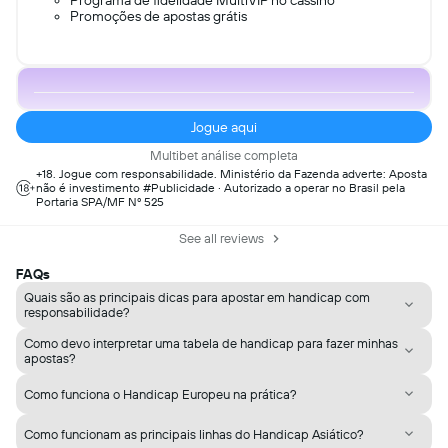
Programa de fidelidade MultiVIP no cassino
Promoções de apostas grátis
Jogue aqui
Multibet análise completa
+18. Jogue com responsabilidade. Ministério da Fazenda adverte: Aposta
não é investimento #Publicidade · Autorizado a operar no Brasil pela
Portaria SPA/MF Nº 525
See all reviews
FAQs
Quais são as principais dicas para apostar em handicap com
responsabilidade?
Como devo interpretar uma tabela de handicap para fazer minhas
apostas?
Como funciona o Handicap Europeu na prática?
Como funcionam as principais linhas do Handicap Asiático?