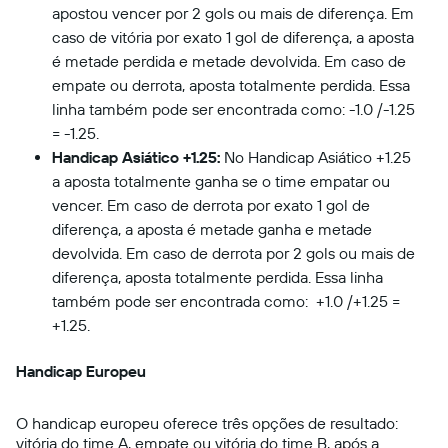
apostou vencer por 2 gols ou mais de diferença. Em
caso de vitória por exato 1 gol de diferença, a aposta
é metade perdida e metade devolvida. Em caso de
empate ou derrota, aposta totalmente perdida. Essa
linha também pode ser encontrada como: -1.0 /-1.25
= -1.25.
Handicap Asiático +1.25:
No Handicap Asiático +1.25
a aposta totalmente ganha se o time empatar ou
vencer. Em caso de derrota por exato 1 gol de
diferença, a aposta é metade ganha e metade
devolvida. Em caso de derrota por 2 gols ou mais de
diferença, aposta totalmente perdida. Essa linha
também pode ser encontrada como: +1.0 /+1.25 =
+1.25.
Handicap Europeu
O handicap europeu oferece três opções de resultado:
vitória do time A, empate ou vitória do time B, após a