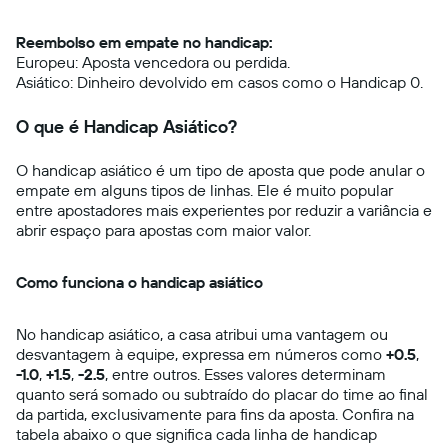
Reembolso em empate no handicap:
Europeu: Aposta vencedora ou perdida.
Asiático: Dinheiro devolvido em casos como o Handicap 0.
O que é Handicap Asiático?
O handicap asiático é um tipo de aposta que pode anular o
empate em alguns tipos de linhas. Ele é muito popular
entre apostadores mais experientes por reduzir a variância e
abrir espaço para apostas com maior valor.
Como funciona o handicap asiático
No handicap asiático, a casa atribui uma vantagem ou
desvantagem à equipe, expressa em números como
+0.5
,
-1.0
,
+1.5
,
-2.5
, entre outros. Esses valores determinam
quanto será somado ou subtraído do placar do time ao final
da partida, exclusivamente para fins da aposta. Confira na
tabela abaixo o que significa cada linha de handicap