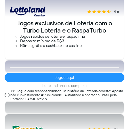
4.6
Jogos exclusivos de Loteria com o
Turbo Loteria e o RaspaTurbo
Jogos rápidos de loteria e raspadinha
Depósito mínimo de R$3
Bônus grátis e cashback no cassino
Jogue aqui
Lottoland análise completa
+18. Jogue com responsabilidade. Ministério da Fazenda adverte: Aposta
não é investimento #Publicidade · Autorizado a operar no Brasil pela
Portaria SPA/MF Nº 259