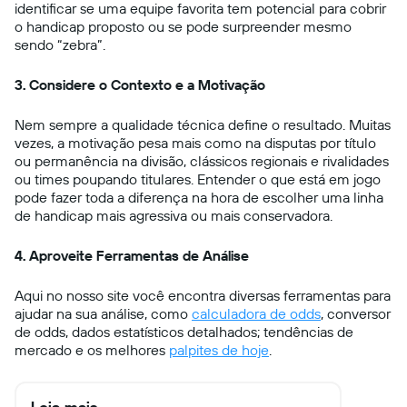
identificar se uma equipe favorita tem potencial para cobrir
o handicap proposto ou se pode surpreender mesmo
sendo “zebra”.
3. Considere o Contexto e a Motivação
Nem sempre a qualidade técnica define o resultado. Muitas
vezes, a motivação pesa mais como na disputas por título
ou permanência na divisão, clássicos regionais e rivalidades
ou times poupando titulares. Entender o que está em jogo
pode fazer toda a diferença na hora de escolher uma linha
de handicap mais agressiva ou mais conservadora.
4. Aproveite Ferramentas de Análise
Aqui no nosso site você encontra diversas ferramentas para
ajudar na sua análise, como
calculadora de odds
, conversor
de odds, dados estatísticos detalhados; tendências de
mercado e os melhores
palpites de hoje
.