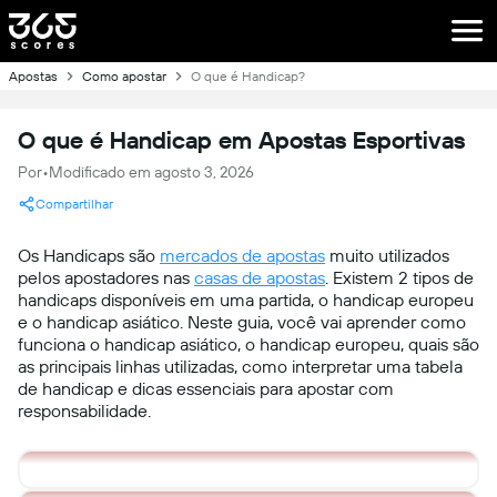
Apostas
Como apostar
O que é Handicap?
O que é Handicap em Apostas Esportivas
Por
Modificado em agosto 3, 2026
Compartilhar
Os Handicaps são
mercados de apostas
muito utilizados
pelos apostadores nas
casas de apostas
. Existem 2 tipos de
handicaps disponíveis em uma partida, o handicap europeu
e o handicap asiático. Neste guia, você vai aprender como
funciona o handicap asiático, o handicap europeu, quais são
as principais linhas utilizadas, como interpretar uma tabela
de handicap e dicas essenciais para apostar com
responsabilidade.