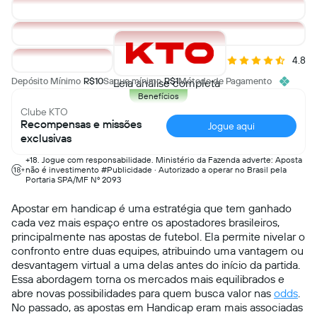
4.8
Depósito Mínimo
R$10
Saque mínimo
R$1
Método de Pagamento
Leia análise completa
Benefícios
Clube KTO
Recompensas e missões
Jogue aqui
exclusivas
+18. Jogue com responsabilidade. Ministério da Fazenda adverte: Aposta
não é investimento #Publicidade · Autorizado a operar no Brasil pela
Portaria SPA/MF Nº 2093
Apostar em handicap é uma estratégia que tem ganhado
cada vez mais espaço entre os apostadores brasileiros,
principalmente nas apostas de futebol. Ela permite nivelar o
confronto entre duas equipes, atribuindo uma vantagem ou
desvantagem virtual a uma delas antes do início da partida.
Essa abordagem torna os mercados mais equilibrados e
abre novas possibilidades para quem busca valor nas
odds
.
No passado, as apostas em Handicap eram mais associadas