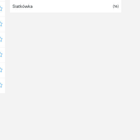
Siatkówka
(16)