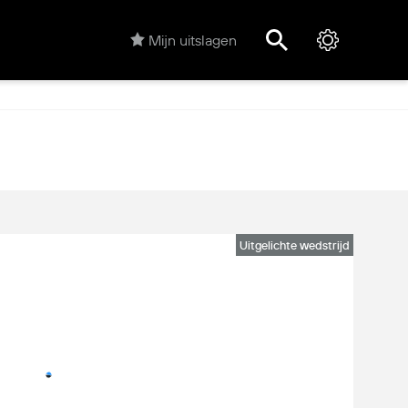
Mijn uitslagen
Uitgelichte wedstrijd