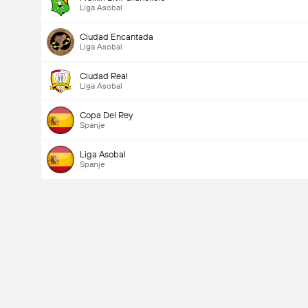
Liga Asobal
Ciudad Encantada
Liga Asobal
Ciudad Real
Liga Asobal
Copa Del Rey
Spanje
Liga Asobal
Spanje