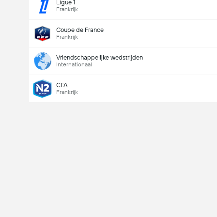
Ligue 1
Frankrijk
Coupe de France
Frankrijk
Vriendschappelijke wedstrijden
Internationaal
CFA
Frankrijk