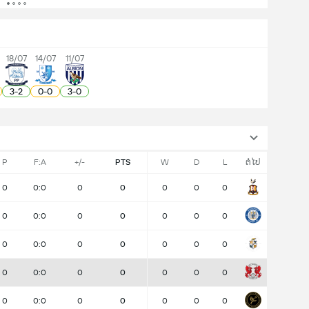
18/07
14/07
11/07
3
-
2
0
-
0
3
-
0
P
F:A
+/-
PTS
W
D
L
ຕໍ່ໄປ
0
0:0
0
0
0
0
0
0
0:0
0
0
0
0
0
0
0:0
0
0
0
0
0
0
0:0
0
0
0
0
0
0
0:0
0
0
0
0
0