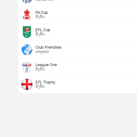
FA Cup
ອັງກິດ
EFL Cup
ອັງກິດ
Club Friendlies
ນາໆຊາດ
League One
ອັງກິດ
EFL Trophy
ອັງກິດ