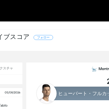
: ライブスコア
フォロー
クスチャ
Mont
ヒューバート・フルカ
05/08/2026
Tabilo