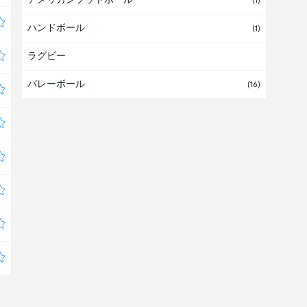
(1)
ハンドボール
国際
(1)
ラグビー
バレーボール
(16)