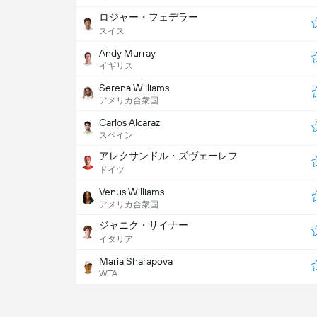
ロジャー・フェデラー
スイス
Andy Murray
イギリス
Serena Williams
アメリカ合衆国
Carlos Alcaraz
スペイン
アレクサンドル・ズヴェーレフ
ドイツ
Venus Williams
アメリカ合衆国
ジャニク・サイナー
イタリア
Maria Sharapova
WTA