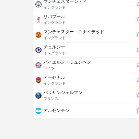
マンチェスターシティ
イングランド
リバプール
イングランド
マンチェスター・ユナイテッド
イングランド
チェルシー
イングランド
バイエルン・ミュンヘン
ドイツ
アーセナル
イングランド
パリサンジェルマン
フランス
アルゼンチン