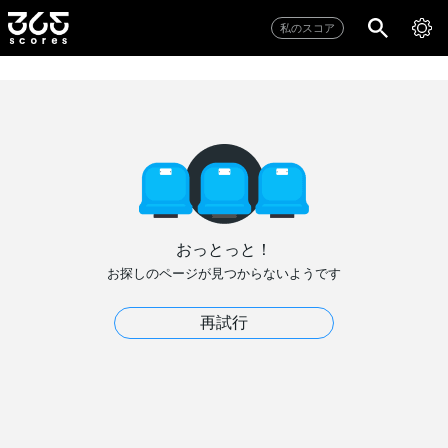
私のスコア
おっとっと！
お探しのページが見つからないようです
再試行