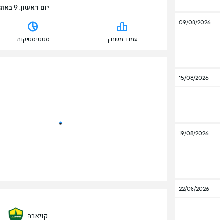
יום ראשון, 9 באוגוסט | 21:00 | ארנה פנטנל
09/08/2026
עמוד משחק
סטטיסטיקות
15/08/2026
19/08/2026
22/08/2026
קויאבה