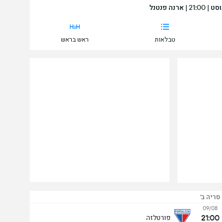
טבלאות
ראש בראש
סריה ב'
09/08
21:00
פורטלזה