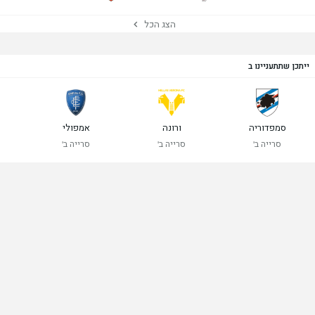
הצג הכל
ייתכן שתתעניינו ב
סמפדוריה
ורונה
אמפולי
סרייה ב'
סרייה ב'
סרייה ב'