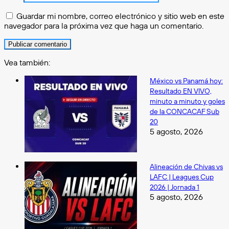
Guardar mi nombre, correo electrónico y sitio web en este
navegador para la próxima vez que haga un comentario.
Vea también:
Cerrar
México vs Panamá hoy:
Resultado EN VIVO,
minuto a minuto y goles
de la CONCACAF Sub
20
5 agosto, 2026
Alineación de Chivas vs
LAFC | Leagues Cup
2026 | Jornada 1
5 agosto, 2026