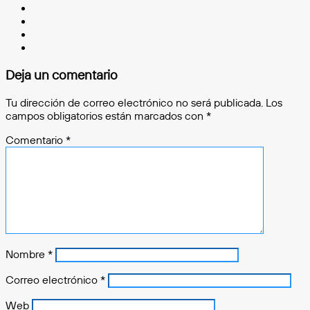
LinkedIn
Pinterest
Behance
Instagram
Deja un comentario
Tu dirección de correo electrónico no será publicada.
Los
campos obligatorios están marcados con
*
Comentario
*
Nombre
*
Correo electrónico
*
Web