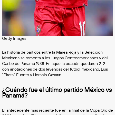
Getty Images
La historia de partidos entre la Marea Roja y la Selección
Mexicana se remonta a los Juegos Centroamericanos y del
Caribe de Panamá 1938. En aquella ocasión quedaron 2-2
con anotaciones de dos leyendas del fútbol mexicano, Luis
“Pirata” Fuente y Horacio Casarín.
¿Cuándo fue el último partido México vs
Panamá?
El antecedente más reciente fue en la final de la Copa Oro de