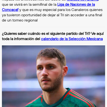
que se vivirá en la semifinal de la
Liga de Naciones de la
Concacaf
y que es muy especial para los Canaleros quienes
ya tuvieron oportunidad de dejar al Tri sin acceder a una final
de un torneo regional
¿Quieres saber cuándo es el siguiente partido del Tri? Ve aquí
toda la información del
calendario de la Selección Mexicana