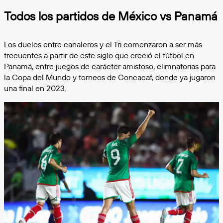
Todos los partidos de México vs Panamá
Los duelos entre canaleros y el Tri comenzaron a ser más
frecuentes a partir de este siglo que creció el fútbol en
Panamá, entre juegos de carácter amistoso, elimnatorias para
la Copa del Mundo y torneos de Concacaf, donde ya jugaron
una final en 2023.