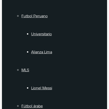
Futbol Peruano
Universitario
Alianza Lima
MLS
Lionel Messi
Fútbol árabe