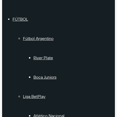
FÚTBOL
Fútbol Argentino
River Plate
Boca Juniors
Liga BetPlay
Atlético Nacional