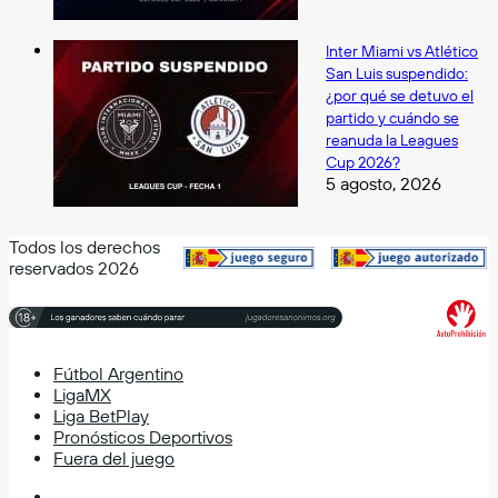
Inter Miami vs Atlético
San Luis suspendido:
¿por qué se detuvo el
partido y cuándo se
reanuda la Leagues
Cup 2026?
5 agosto, 2026
Todos los derechos
reservados 2026
Fútbol Argentino
LigaMX
Liga BetPlay
Pronósticos Deportivos
Fuera del juego
Facebook