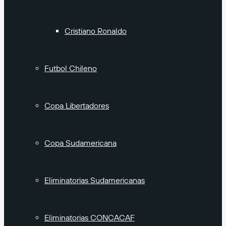
Cristiano Ronaldo
Futbol Chileno
Copa Libertadores
Copa Sudamericana
Eliminatorias Sudamericanas
Eliminatorias CONCACAF