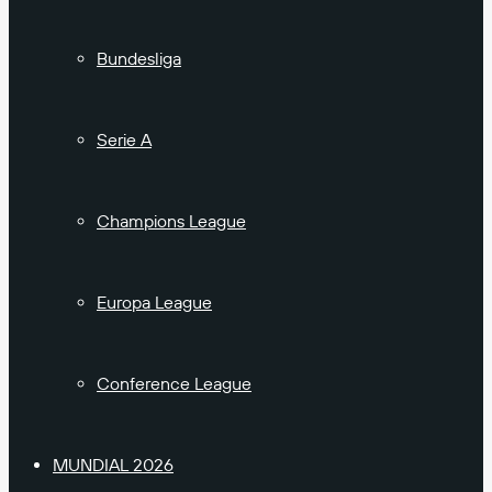
Bundesliga
Serie A
Champions League
Europa League
Conference League
MUNDIAL 2026