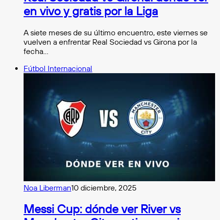
en vivo y gratis por la Liga
A siete meses de su último encuentro, este viernes se
vuelven a enfrentar Real Sociedad vs Girona por la
fecha…
Fútbol Internacional
Noa Liberman
10 diciembre, 2025
Messi Cup: dónde ver River vs