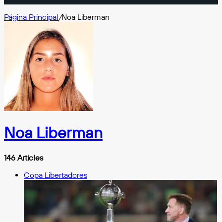
Página Principal
/
Noa Liberman
Noa Liberman
146 Articles
Copa Libertadores