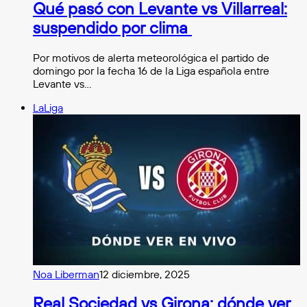
Qué pasó con Levante vs Villarreal:
suspendido por clima
Por motivos de alerta meteorológica el partido de
domingo por la fecha 16 de la Liga española entre
Levante vs…
LaLiga
Noa Liberman
12 diciembre, 2025
Real Sociedad vs Girona: dónde ver