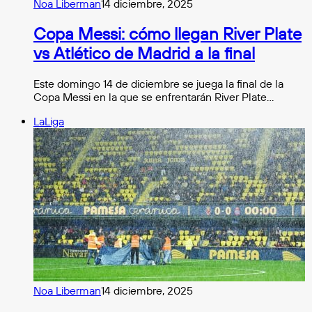
Noa Liberman
14 diciembre, 2025
Copa Messi: cómo llegan River Plate
vs Atlético de Madrid a la final
Este domingo 14 de diciembre se juega la final de la
Copa Messi en la que se enfrentarán River Plate…
LaLiga
Noa Liberman
14 diciembre, 2025