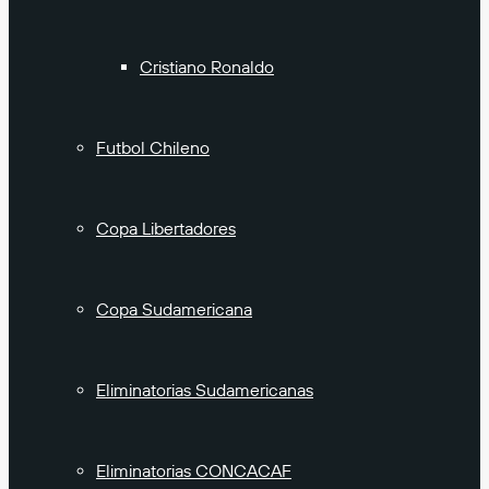
Cristiano Ronaldo
Futbol Chileno
Copa Libertadores
Copa Sudamericana
Eliminatorias Sudamericanas
Eliminatorias CONCACAF