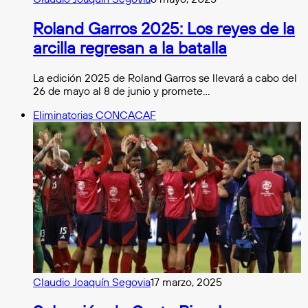
Roland Garros 2025: Los reyes de la
arcilla regresan a la batalla
La edición 2025 de Roland Garros se llevará a cabo del
26 de mayo al 8 de junio y promete…
Eliminatorias CONCACAF
Claudio Joaquín Segovia
17 marzo, 2025