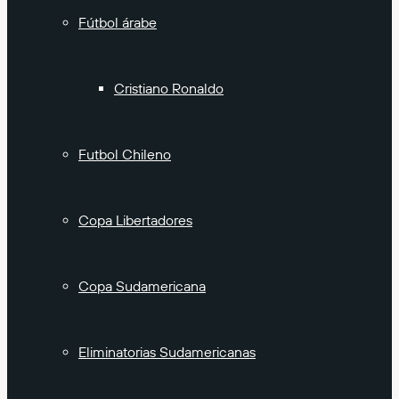
Fútbol árabe
Cristiano Ronaldo
Futbol Chileno
Copa Libertadores
Copa Sudamericana
Eliminatorias Sudamericanas