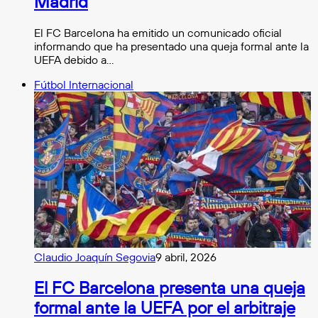
Madrid
El FC Barcelona ha emitido un comunicado oficial
informando que ha presentado una queja formal ante la
UEFA debido a…
Fútbol Internacional
Claudio Joaquín Segovia
9 abril, 2026
El FC Barcelona presenta una queja
formal ante la UEFA por el arbitraje