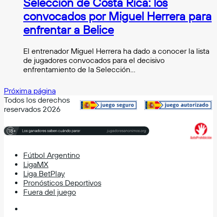
Selección de Costa Rica: los
convocados por Miguel Herrera para
enfrentar a Belice
El entrenador Miguel Herrera ha dado a conocer la lista
de jugadores convocados para el decisivo
enfrentamiento de la Selección…
Próxima página
Todos los derechos
reservados 2026
Fútbol Argentino
LigaMX
Liga BetPlay
Pronósticos Deportivos
Fuera del juego
Facebook