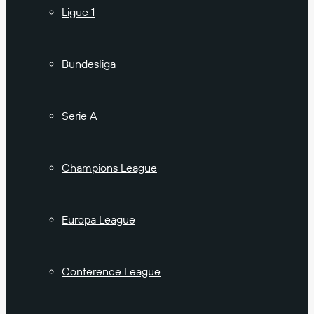
Ligue 1
Bundesliga
Serie A
Champions League
Europa League
Conference League