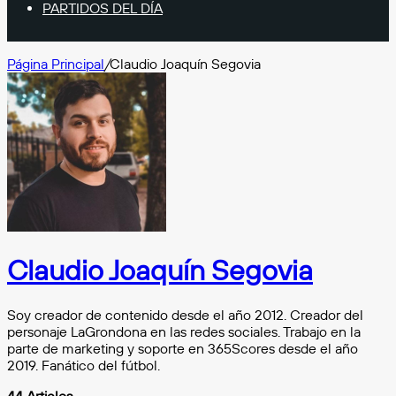
PARTIDOS DEL DÍA
Página Principal
/
Claudio Joaquín Segovia
Claudio Joaquín Segovia
Soy creador de contenido desde el año 2012. Creador del
personaje LaGrondona en las redes sociales. Trabajo en la
parte de marketing y soporte en 365Scores desde el año
2019. Fanático del fútbol.