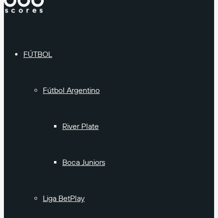
FÚTBOL
Fútbol Argentino
River Plate
Boca Juniors
Liga BetPlay