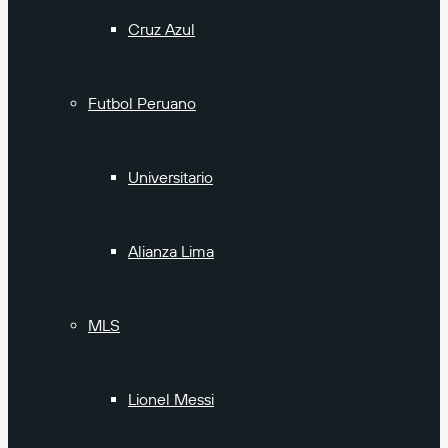
Cruz Azul
Futbol Peruano
Universitario
Alianza Lima
MLS
Lionel Messi