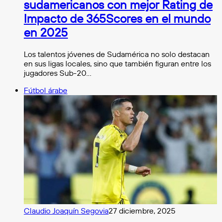
sudamericanos con mejor Rating de
Impacto de 365Scores en el mundo
en 2025
Los talentos jóvenes de Sudamérica no solo destacan
en sus ligas locales, sino que también figuran entre los
jugadores Sub-20…
Fútbol árabe
Claudio Joaquín Segovia
27 diciembre, 2025