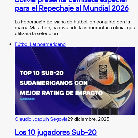
para el Repechaje al Mundial 2026
La Federación Boliviana de Fútbol, en conjunto con la
marca Marathon, ha revelado la indumentaria oficial que
utilizará la selección…
Fútbol Latinoamericano
Claudio Joaquín Segovia
29 diciembre, 2025
Los 10 jugadores Sub-20