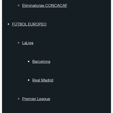
Eliminatorias CONCACAF
FÚTBOL EUROPEO
LaLiga
Barcelona
Real Madrid
Premier League