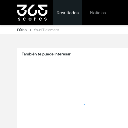
Resultados
Noticias
Fútbol
Youri Tielemans
También te puede interesar