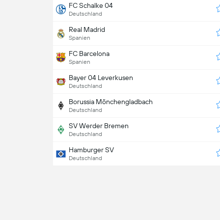
FC Schalke 04
Deutschland
Real Madrid
Spanien
FC Barcelona
Spanien
Bayer 04 Leverkusen
Deutschland
Borussia Mönchengladbach
Deutschland
SV Werder Bremen
Deutschland
Hamburger SV
Deutschland