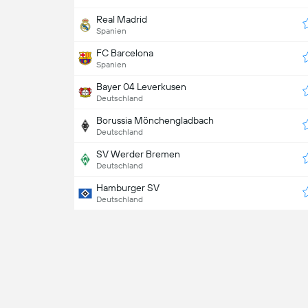
Real Madrid
Spanien
FC Barcelona
Spanien
Bayer 04 Leverkusen
Deutschland
Borussia Mönchengladbach
Deutschland
SV Werder Bremen
Deutschland
Hamburger SV
Deutschland