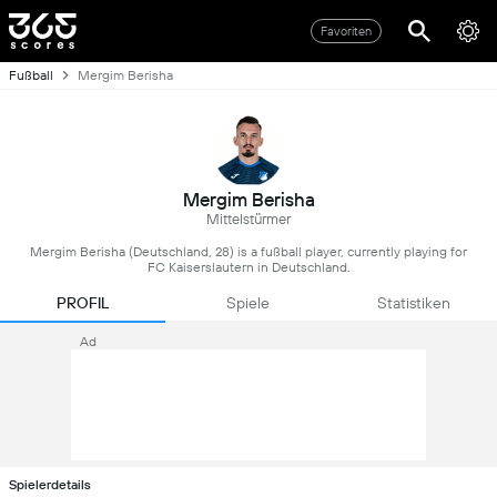
Favoriten
Fußball
Mergim Berisha
Mergim Berisha
Mittelstürmer
Mergim Berisha (Deutschland, 28) is a fußball player, currently playing for
FC Kaiserslautern in Deutschland.
PROFIL
Spiele
Statistiken
Ad
Spielerdetails