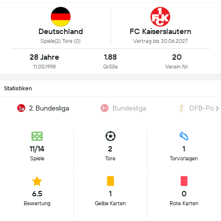
Deutschland
FC Kaiserslautern
Spiele(2) Tore (0)
Vertrag bis 30.06.2027
28 Jahre
1.88
20
11.05.1998
Größe
Verein Nr.
Statistiken
2. Bundesliga
Bundesliga
DFB-Poka
11/14
2
1
Spiele
Tore
Torvorlagen
6.5
1
0
Bewertung
Gelbe Karten
Rote Karten