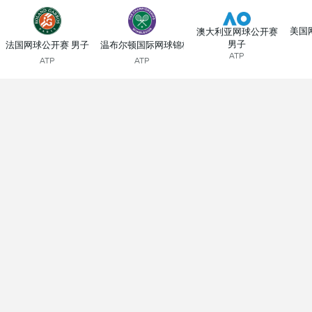
美国
澳大利亚网球公开赛
男子
法国网球公开赛 男子
温布尔顿国际网球锦标赛
ATP
ATP
ATP