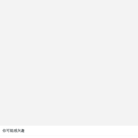
你可能感兴趣