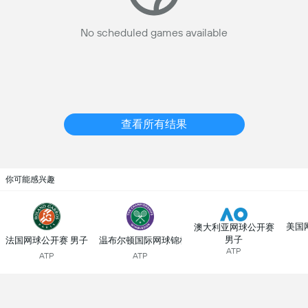
No scheduled games available
查看所有结果
你可能感兴趣
美国
澳大利亚网球公开赛
男子
法国网球公开赛 男子
温布尔顿国际网球锦标赛
ATP
ATP
ATP