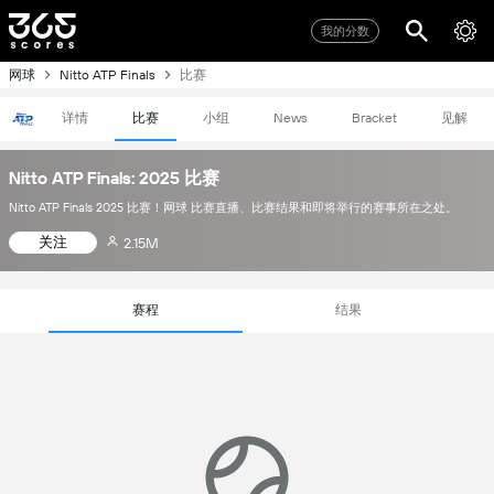
我的分数
网球
比赛
Nitto ATP Finals
详情
比赛
小组
见解
News
Bracket
Nitto ATP Finals: 2025 比赛
Nitto ATP Finals 2025 比赛！网球 比赛直播、比赛结果和即将举行的赛事所在之处。
关注
2.15M
赛程
结果