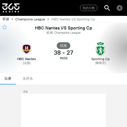
我的分数
手球
Champions League
HBC Nantes VS Sporting Cp
HBC Nantes VS Sporting Cp
欧洲, Champions League
结束
38
-
27
19/02
HBC Nantes
Sporting Cp
(法国)
(葡萄牙)
比赛
头对头
Ad