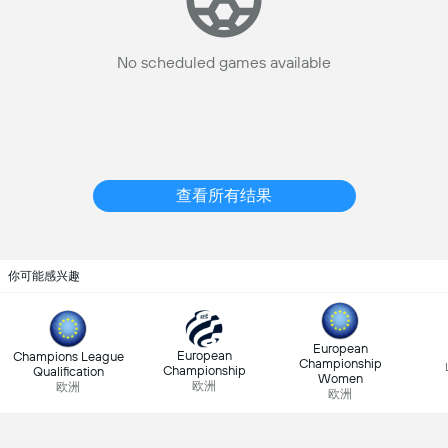
No scheduled games available
查看所有结果
你可能感兴趣
European
European
Champions League
Championship
Championship
Qualification
Women
欧洲
欧洲
欧洲