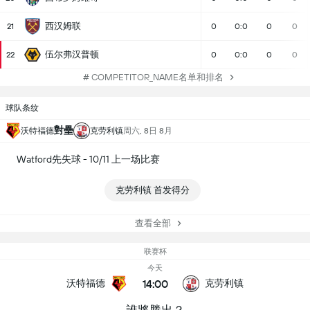
西汉姆联
21
0
0:0
0
0
伍尔弗汉普顿
22
0
0:0
0
0
# COMPETITOR_NAME名单和排名
球队条纹
對壘
沃特福德
克劳利镇
周六, 8日 8月
Watford先失球 - 10/11 上一场比赛
克劳利镇 首发得分
查看全部
联赛杯
今天
14:00
沃特福德
克劳利镇