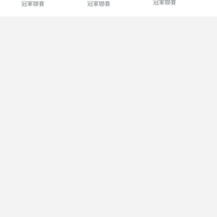
冠軍聯賽
冠軍聯賽
冠軍聯賽