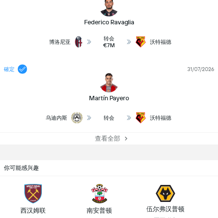
Federico Ravaglia
转会
博洛尼亚
沃特福德
€7M
確定
31/07/2026
Martín Payero
乌迪内斯
转会
沃特福德
查看全部
你可能感兴趣
伍尔弗汉普顿
西汉姆联
南安普顿