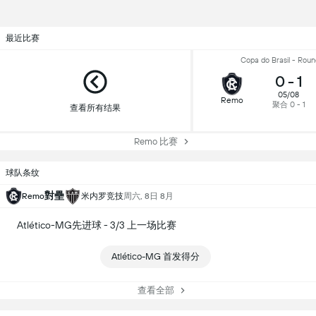
最近比赛
Copa do Brasil - Roun
0
-
1
05/08
Remo
聚合 0 - 1
查看所有结果
Remo 比赛
球队条纹
對壘
米内罗竞技
周六, 8日 8月
Remo
Atlético-MG先进球 - 3/3 上一场比赛
Atlético-MG 首发得分
查看全部