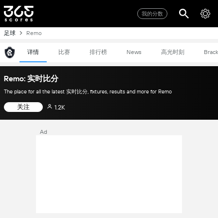
我的分数
足球
Remo
详情
比赛
排行榜
高光时刻
News
Brac
Remo: 实时比分
The place for all the latest 实时比分, fixtures, results and more for Remo
关注
1.2K
Ad